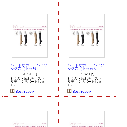
ハードサポートハイソ
ハードサポートハイソ
ックス（トゥ無し）
ックス（トゥ有り）
4,320 円
4,320 円
むくみ・疲れを、スッキ
むくみ・疲れを、スッキ
リ美しくサポートしま
リ美しくサポートしま
す。
す。
Best Beauty
Best Beauty