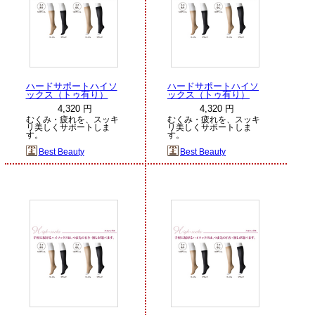
ハードサポートハイソ
ハードサポートハイソ
ックス（トゥ有り）
ックス（トゥ有り）
4,320 円
4,320 円
むくみ・疲れを、スッキ
むくみ・疲れを、スッキ
リ美しくサポートしま
リ美しくサポートしま
す。
す。
Best Beauty
Best Beauty