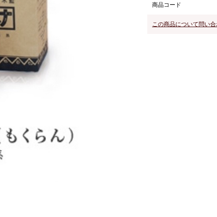
商品コード
この商品について問い合