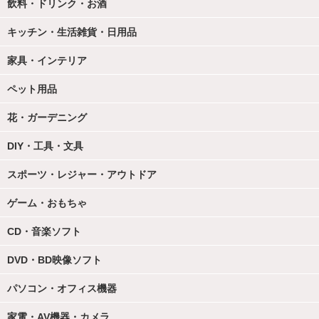
飲料・ドリンク・お酒
キッチン・生活雑貨・日用品
家具・インテリア
ペット用品
花・ガーデニング
DIY・工具・文具
スポーツ・レジャー・アウトドア
ゲーム・おもちゃ
CD・音楽ソフト
DVD・BD映像ソフト
パソコン・オフィス機器
家電・AV機器・カメラ