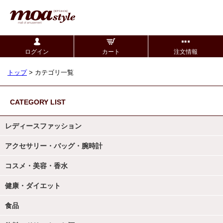
ログイン
カート
注文情報
トップ
> カテゴリ一覧
CATEGORY LIST
レディースファッション
アクセサリー・バッグ・腕時計
コスメ・美容・香水
健康・ダイエット
食品