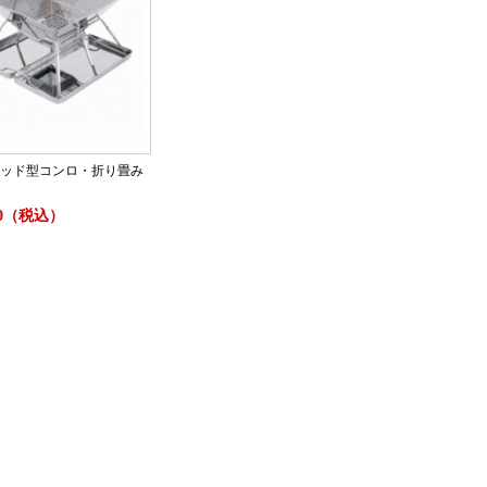
ッド型コンロ・折り畳み
600（税込）