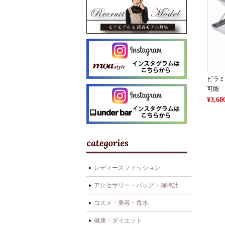
ピラミ
可能
¥3,
レディースファッション
アクセサリー・バッグ・腕時計
コスメ・美容・香水
健康・ダイエット