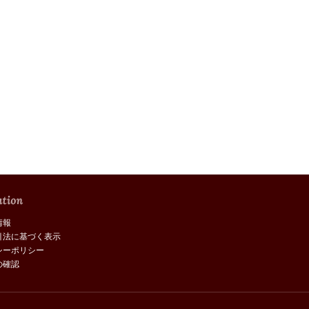
情報
引法に基づく表示
シーポリシー
の確認