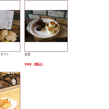
 ギフト
浜恋
）
¥900（税込）