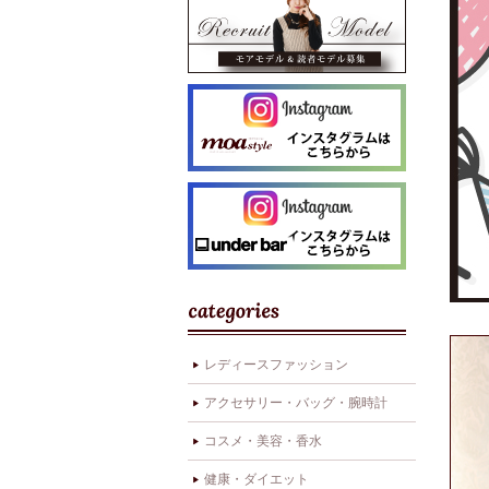
レディースファッション
アクセサリー・バッグ・腕時計
コスメ・美容・香水
健康・ダイエット