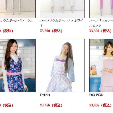
リウムボールペン シル
ハーバリウムボールペン ホワイ
ハーバリウムボ
ト
ルピンク
300（税込）
¥3,300（税込）
¥3,300（税込
Embellir
Frele PINK
240（税込）
¥3,456（税込）
¥3,456（税込