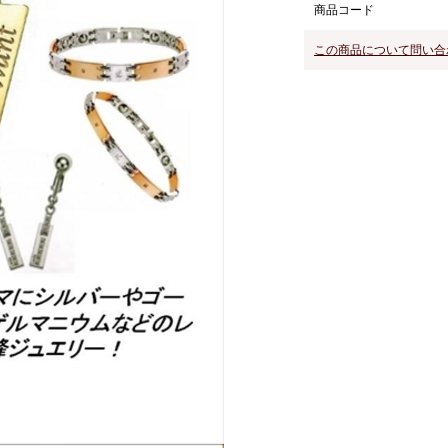
商品コード
この商品について問い合