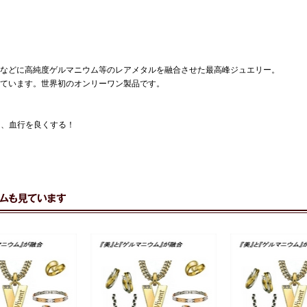
などに高純度ゲルマニウム等のレアメタルを融合させた最高峰ジュエリー。
けています。世界初のオンリーワン製品です。
ほぐし、血行を良くする！