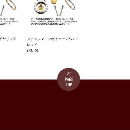
イヤリング
プチシルマ ツボチェーンハンド
レッド
¥73,440