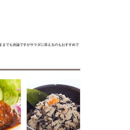
ままでも勿論ですがサラダに添えるのもおすすめで