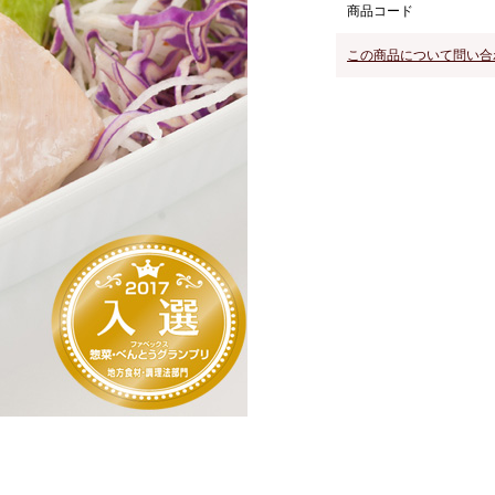
商品コード
この商品について問い合