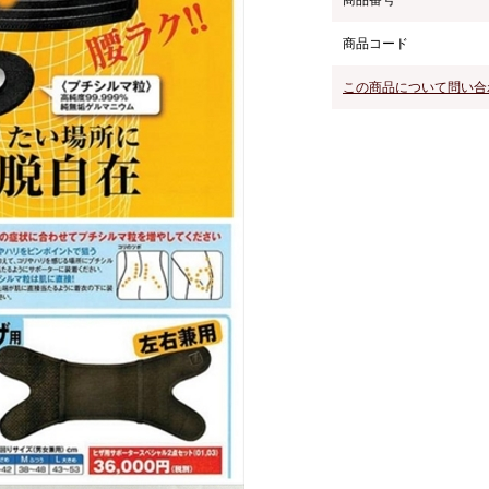
商品番号
商品コード
この商品について問い合