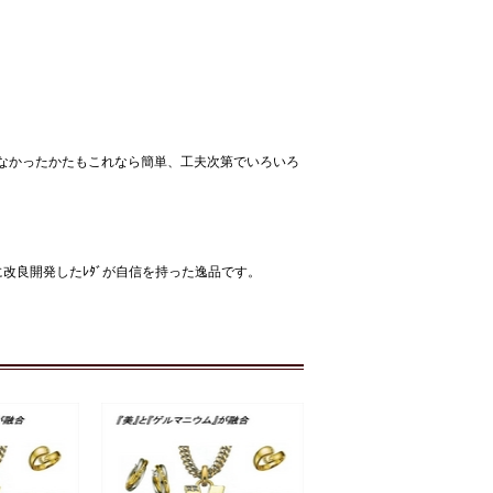
なかったかたもこれなら簡単、工夫次第でいろいろ
らに改良開発したﾚﾀﾞが自信を持った逸品です。