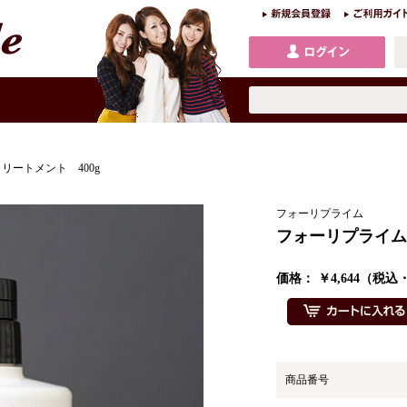
リートメント 400g
フォーリプライム
フォーリプライム
価格： ￥4,644（税
商品番号