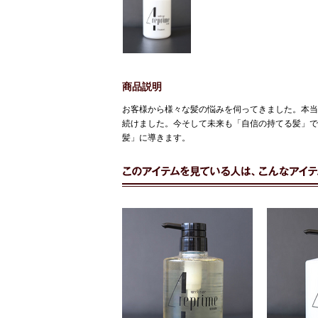
商品説明
お客様から様々な髪の悩みを伺ってきました。本当
続けました。今そして未来も「自信の持てる髪」で
髪」に導きます。