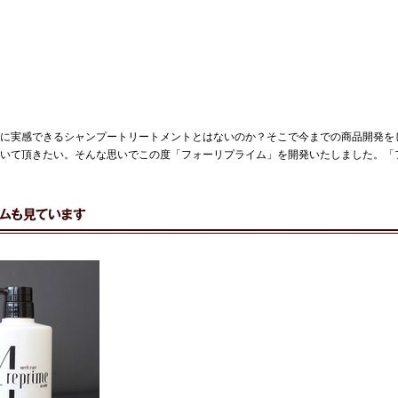
に実感できるシャンプートリートメントとはないのか？そこで今までの商品開発を
いて頂きたい。そんな思いでこの度「フォーリプライム」を開発いたしました。「