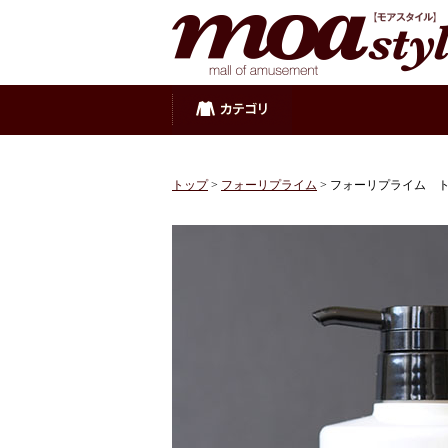
トップ
>
フォーリプライム
> フォーリプライム ト