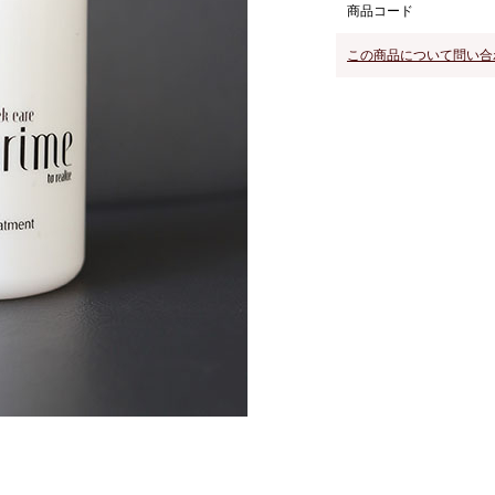
商品コード
この商品について問い合