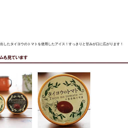
出したタイヨウのトマトを使用したアイス！すっきりと甘みが口に広がります！