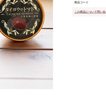
商品コード
この商品について問い合