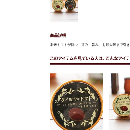
商品説明
本来トマトが持つ「甘み・旨み」を最大限まで引き