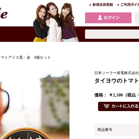
トマトアイス黒・金 6個セット
日本ソーラー発電株式会社
タイヨウのトマト
価格： ￥2,100（税
商品番号