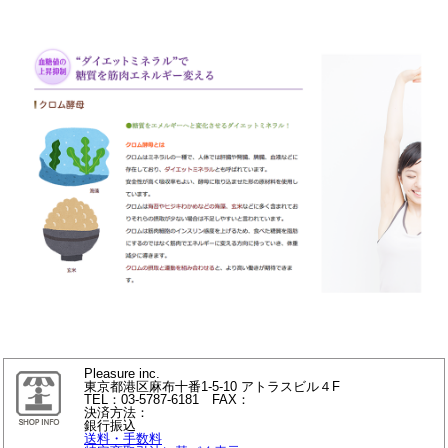
Pleasure inc.
東京都港区麻布十番1-5-10 アトラスビル４F
TEL：03-5787-6181 FAX：
決済方法：
銀行振込
送料・手数料