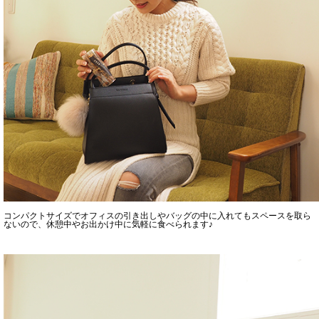
コンパクトサイズでオフィスの引き出しやバッグの中に入れてもスペースを取ら
ないので、休憩中やお出かけ中に気軽に食べられます♪