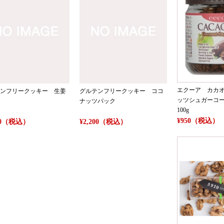
エクーア カカ
ンフリークッキー 生姜
グルテンフリークッキー ココ
ッツシュガーコ
ナッツパック
100g
¥950（税込）
200（税込）
¥2,200（税込）