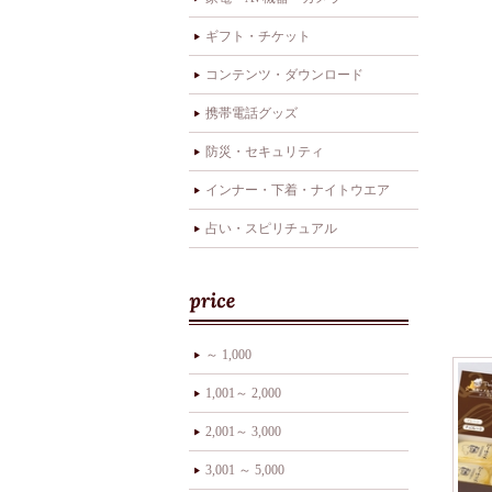
ギフト・チケット
コンテンツ・ダウンロード
携帯電話グッズ
防災・セキュリティ
インナー・下着・ナイトウエア
占い・スピリチュアル
～ 1,000
1,001～ 2,000
2,001～ 3,000
3,001 ～ 5,000