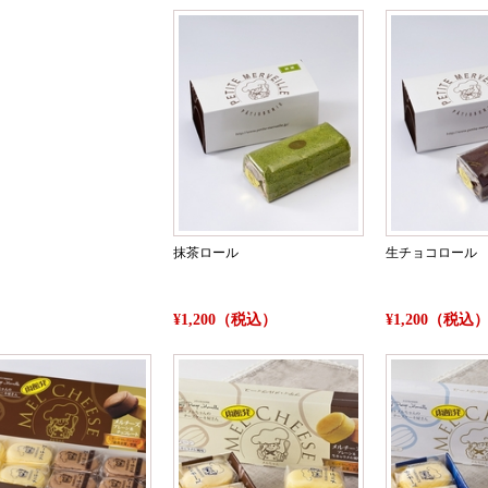
抹茶ロール
生チョコロール
¥1,200（税込）
¥1,200（税込