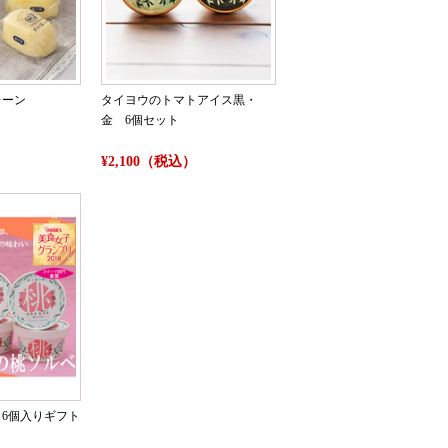
レーン
タイヨウのトマトアイス黒・
金 6個セット
）
¥2,100（税込）
6個入りギフト