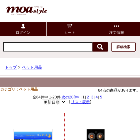
ログイン
カート
注文情報
詳細検索
トップ
>
ペット用品
カテゴリ：ペット用品
84点の商品があります。
全84件中 1-20件
次の20件>
|
1
|
2
|
3
|
4
|
5
【
リスト表示
】